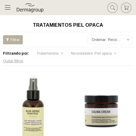

TRATAMIENTOS PIEL OPACA
Recomendados
Filtrando por:
Tratamientos
Necesidades:
Piel opaca
Quitar filtros