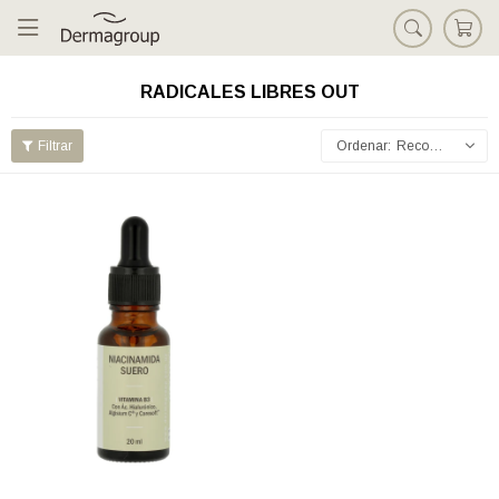

RADICALES LIBRES OUT
Recomendados