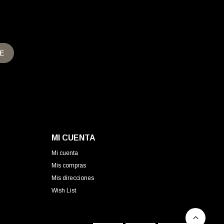
E
MI CUENTA
Mi cuenta
Mis compras
Mis direcciones
Wish List