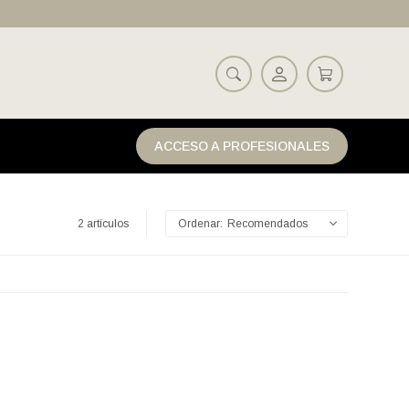
ACCESO A PROFESIONALES
2 artículos
Recomendados