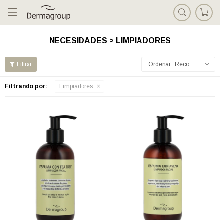

NECESIDADES > LIMPIADORES
Recomendados
Filtrando por:
Limpiadores