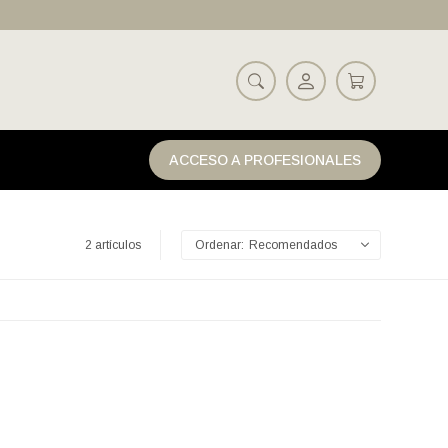
ACCESO A PROFESIONALES
2 artículos
Recomendados