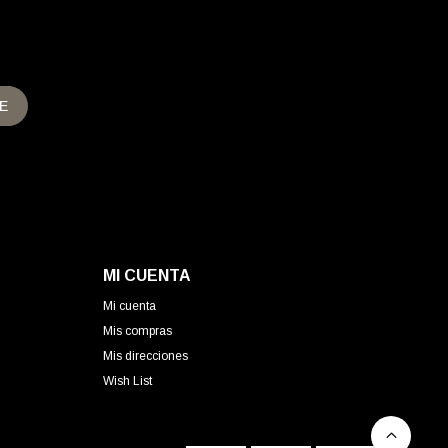
E
MI CUENTA
Mi cuenta
Mis compras
Mis direcciones
Wish List