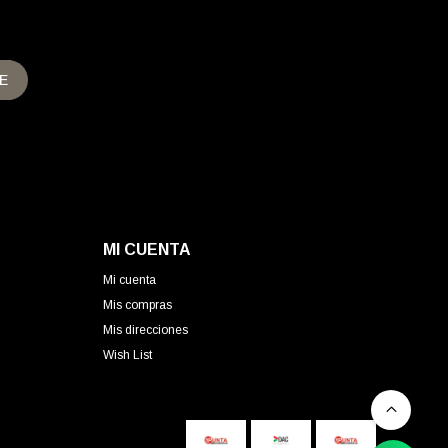
E
MI CUENTA
Mi cuenta
Mis compras
Mis direcciones
Wish List