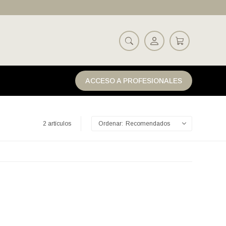
ACCESO A PROFESIONALES
2 artículos
Recomendados